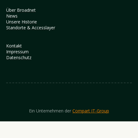
Über Broadnet
News
Unsere Historie
Standorte & Accesslayer
Kontakt
Impressum
Datenschutz
Ein Unternehmen der
Compart IT-Group