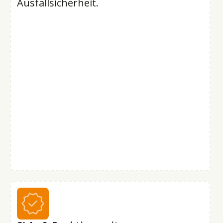
Ausfallsicherheit.