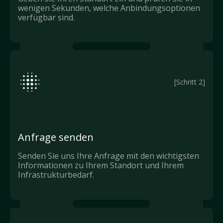
wenigen Sekunden, welche Anbindungsoptionen
verfügbar sind.
[Schritt 2]
Anfrage senden
Senden Sie uns Ihre Anfrage mit den wichtigsten
Informationen zu Ihrem Standort und Ihrem
Infrastrukturbedarf.