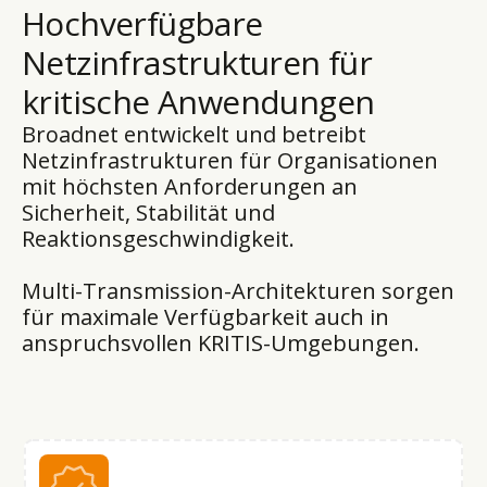
Hochverfügbare
Netzinfrastrukturen für
kritische Anwendungen
Broadnet entwickelt und betreibt
Netzinfrastrukturen für Organisationen
mit höchsten Anforderungen an
Sicherheit, Stabilität und
Reaktionsgeschwindigkeit.
Multi-Transmission-Architekturen sorgen
für maximale Verfügbarkeit auch in
anspruchsvollen KRITIS-Umgebungen.