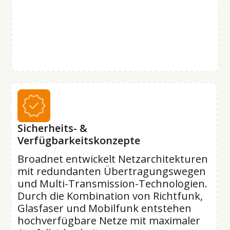
Sicherheits- &
Verfügbarkeitskonzepte
Broadnet entwickelt Netzarchitekturen
mit redundanten Übertragungswegen
und Multi-Transmission-Technologien.
Durch die Kombination von Richtfunk,
Glasfaser und Mobilfunk entstehen
hochverfügbare Netze mit maximaler