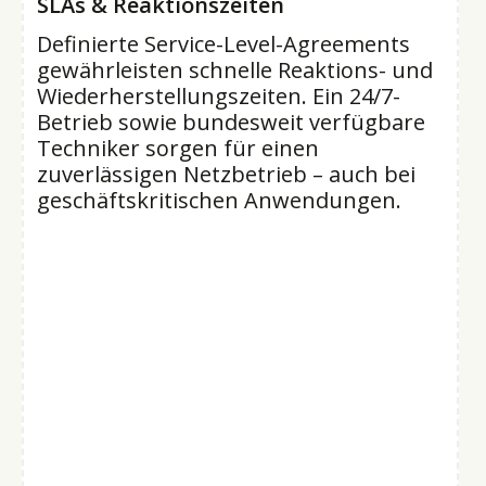
SLAs & Reaktionszeiten
Definierte Service-Level-Agreements
gewährleisten schnelle Reaktions- und
Wiederherstellungszeiten. Ein 24/7-
Betrieb sowie bundesweit verfügbare
Techniker sorgen für einen
zuverlässigen Netzbetrieb – auch bei
geschäftskritischen Anwendungen.