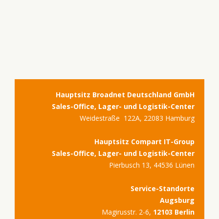
Hauptsitz Broadnet Deutschland GmbH
Sales-Office, Lager- und Logistik-Center
Weidestraße 122A, 22083 Hamburg
Hauptsitz Compart IT-Group
Sales-Office, Lager- und Logistik-Center
Pierbusch 13, 44536 Lünen
Service-Standorte
Augsburg
Magirusstr. 2-6,
12103 Berlin