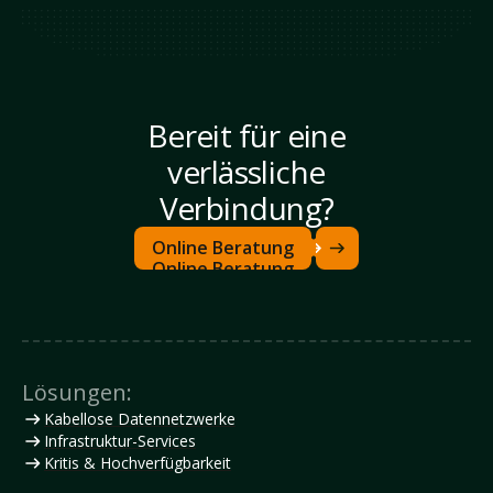
Bereit für eine
verlässliche
Verbindung?
Online Beratung
Online Beratung
Lösungen:
Kabellose Datennetzwerke
Infrastruktur-Services
Kritis & Hochverfügbarkeit