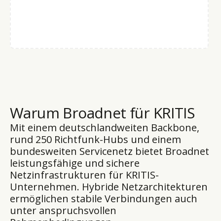
Warum Broadnet für KRITIS
Mit einem deutschlandweiten Backbone,
rund 250 Richtfunk-Hubs und einem
bundesweiten Servicenetz bietet Broadnet
leistungsfähige und sichere
Netzinfrastrukturen für KRITIS-
Unternehmen. Hybride Netzarchitekturen
ermöglichen stabile Verbindungen auch
unter anspruchsvollen