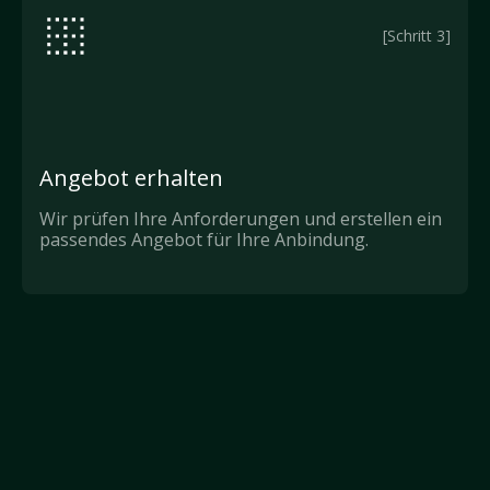
[Schritt 3]
Angebot erhalten
Wir prüfen Ihre Anforderungen und erstellen ein
passendes Angebot für Ihre Anbindung.