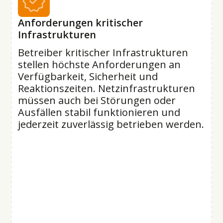
Anforderungen kritischer
Infrastrukturen
Betreiber kritischer Infrastrukturen
stellen höchste Anforderungen an
Verfügbarkeit, Sicherheit und
Reaktionszeiten. Netzinfrastrukturen
müssen auch bei Störungen oder
Ausfällen stabil funktionieren und
jederzeit zuverlässig betrieben werden.