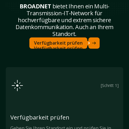
BROADNET
bietet Ihnen ein Multi-
Transmission-IT-Network für
hochverfügbare und extrem sichere
Datenkommunikation. Auch an Ihrem
Standort.
Verfügbarkeit prüfen
Verfügbarkeit prüfen
[Schritt 1]
Verfügbarkeit prüfen
Geben Sie Ihren Standort ein und prüfen Sie in