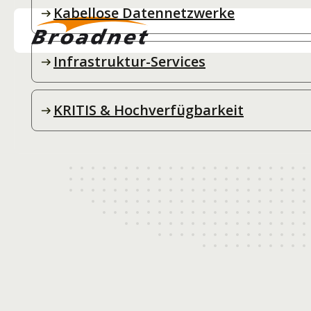
Kabellose Datennetzwerke
Infrastruktur-Services
KRITIS & Hochverfügbarkeit