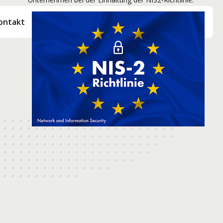
Verfügbarkeit prüfen
ontakt
Verfügbarkeit prüfen