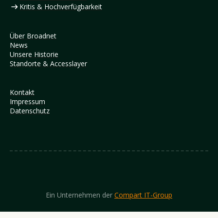
Kritis & Hochverfügbarkeit
Über Broadnet
News
Unsere Historie
Standorte & Accesslayer
Kontakt
Impressum
Datenschutz
Ein Unternehmen der
Compart IT-Group