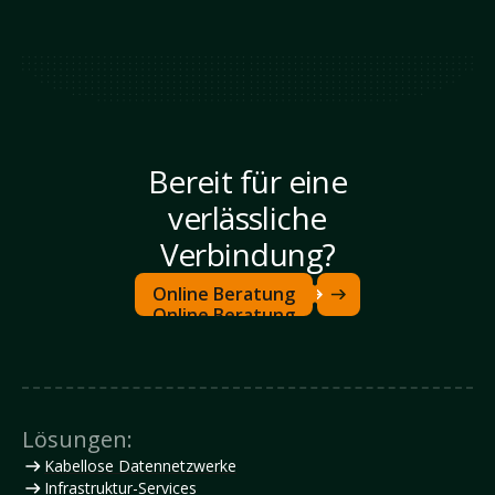
Bereit für eine
verlässliche
Verbindung?
Online Beratung
Online Beratung
Lösungen:
Kabellose Datennetzwerke
Infrastruktur-Services